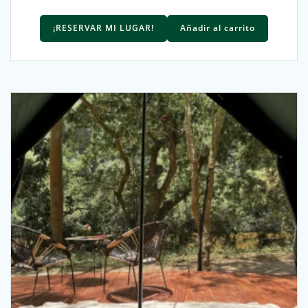
¡RESERVAR MI LUGAR!
Añadir al carrito