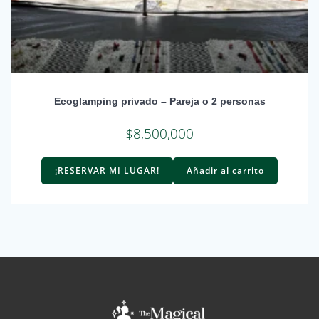
Ecoglamping privado – Pareja o 2 personas
$
8,500,000
¡RESERVAR MI LUGAR!
Añadir al carrito