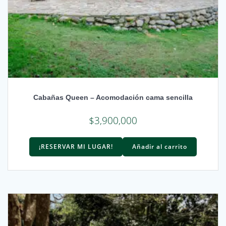
Cabañas Queen – Acomodación cama sencilla
$
3,900,000
¡RESERVAR MI LUGAR!
Añadir al carrito